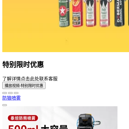
特别限时优惠
了解详情点击此处联系客服
播放视频-特别限时优惠
防狼喷雾