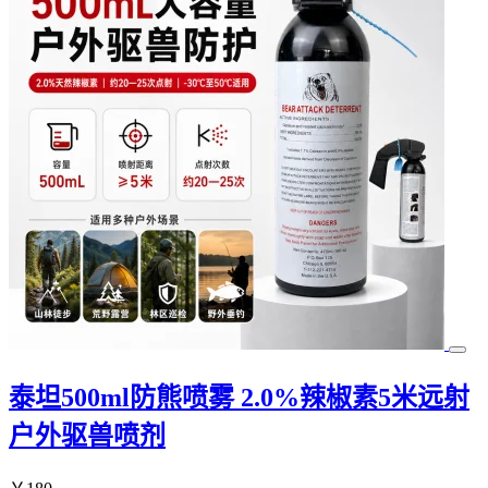
泰坦500ml防熊喷雾 2.0%辣椒素5米远射
户外驱兽喷剂