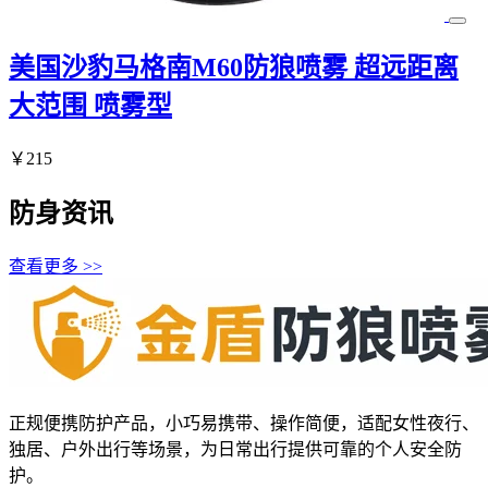
美国沙豹马格南M60防狼喷雾 超远距离
大范围 喷雾型
￥
215
防身资讯
查看更多 >>
正规便携防护产品，小巧易携带、操作简便，适配女性夜行、
独居、户外出行等场景，为日常出行提供可靠的个人安全防
护。