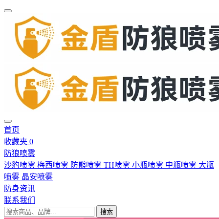
首页
收藏夹
0
防狼喷雾
沙豹喷雾
梅西喷雾
防熊喷雾
TH喷雾
小瓶喷雾
中瓶喷雾
大瓶
喷雾
晶安喷雾
防身资讯
联系我们
搜索