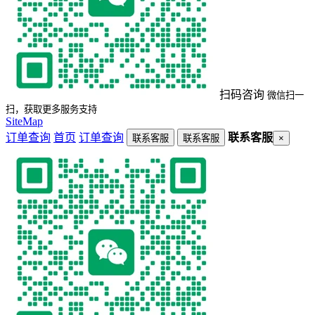
扫码咨询
微信扫一
扫，获取更多服务支持
SiteMap
订单查询
首页
订单查询
联系客服
联系客服
联系客服
×