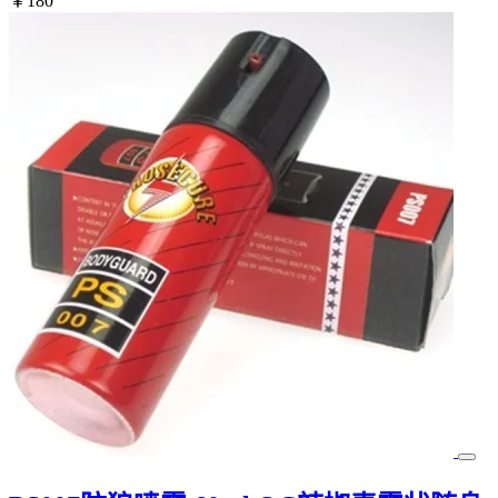
￥
180