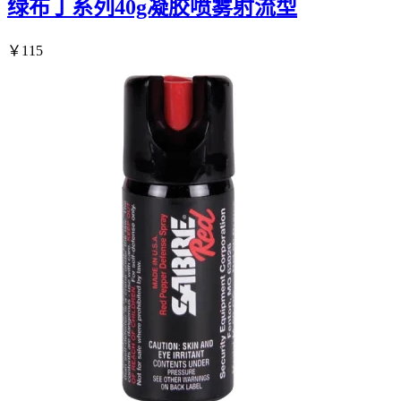
绿布丁系列40g凝胶喷雾射流型
￥
115